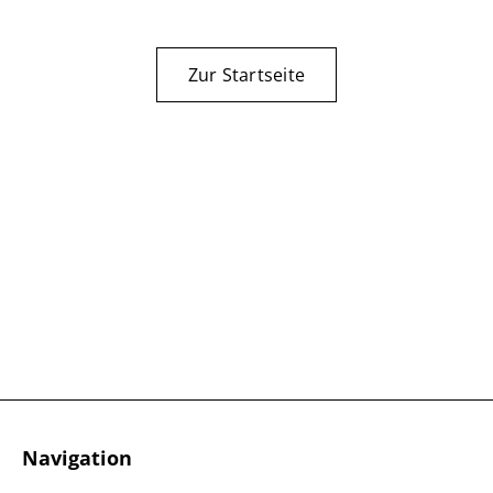
Zur Startseite
Navigation