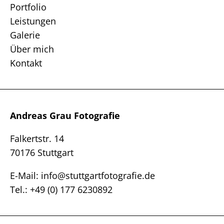
Portfolio
Leistungen
Galerie
Über mich
Kontakt
Andreas Grau Fotografie
Falkertstr. 14
70176 Stuttgart
E-Mail: info@stuttgartfotografie.de
Tel.: +49 (0) 177 6230892