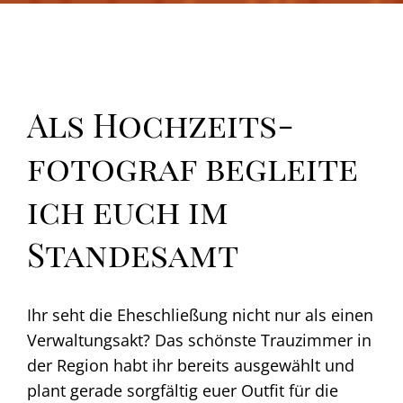
Als Hochzeits­
fotograf begleite
ich euch im
Standesamt
Ihr seht die Eheschließung nicht nur als einen
Verwaltungsakt? Das schönste Trauzimmer in
der Region habt ihr bereits ausgewählt und
plant gerade sorgfältig euer Outfit für die