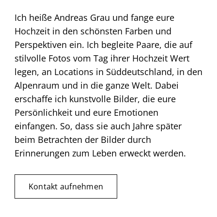
Ich heiße Andreas Grau und fange eure
Hochzeit in den schönsten Farben und
Perspektiven ein. Ich begleite Paare, die auf
stilvolle Fotos vom Tag ihrer Hochzeit Wert
legen, an Locations in Süddeutschland, in den
Alpenraum und in die ganze Welt. Dabei
erschaffe ich kunstvolle Bilder, die eure
Persönlichkeit und eure Emotionen
einfangen. So, dass sie auch Jahre später
beim Betrachten der Bilder durch
Erinnerungen zum Leben erweckt werden.
Kontakt aufnehmen