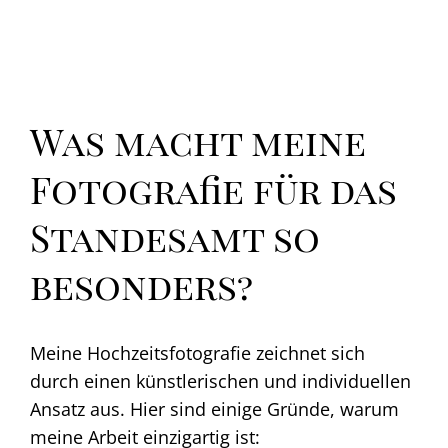
Was macht meine
Fotografie für das
Standesamt so
besonders?
Meine Hochzeitsfotografie zeichnet sich
durch einen künstlerischen und individuellen
Ansatz aus. Hier sind einige Gründe, warum
meine Arbeit einzigartig ist: