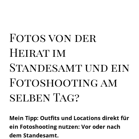
Fotos von der
Heirat im
Standesamt und ein
Fotoshooting am
selben Tag?
Mein Tipp: Outfits und Locations direkt für
ein Fotoshooting nutzen: Vor oder nach
dem Standesamt.