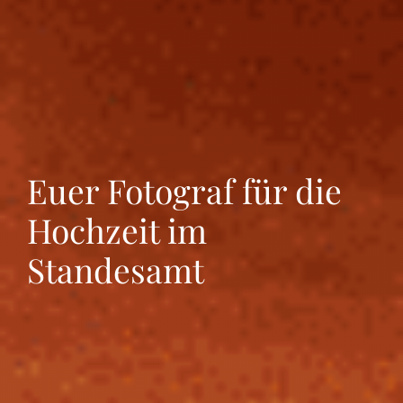
Euer Fotograf für die
Hochzeit im
Standesamt