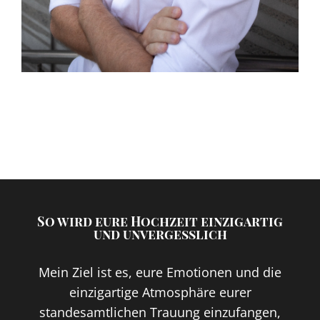
So wird eure Hochzeit einzigartig
und unvergesslich
Mein Ziel ist es, eure Emotionen und die
einzigartige Atmosphäre eurer
standesamtlichen Trauung einzufangen,