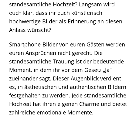
standesamtliche Hochzeit? Langsam wird
euch klar, dass ihr euch künstlerisch
hochwertige Bilder als Erinnerung an diesen
Anlass wünscht?
Smartphone-Bilder von euren Gästen werden
euren Ansprüchen nicht gerecht. Die
standesamtliche Trauung ist der bedeutende
Moment, in dem ihr vor dem Gesetz „Ja“
zueinander sagt. Dieser Augenblick verdient
es, in ästhetischen und authentischen Bildern
festgehalten zu werden. Jede standesamtliche
Hochzeit hat ihren eigenen Charme und bietet
zahlreiche emotionale Momente.