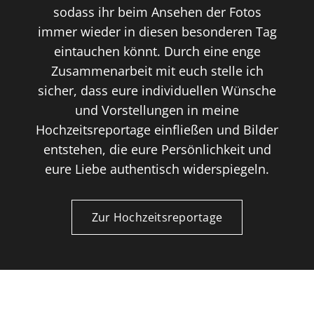
sodass ihr beim Ansehen der Fotos
immer wieder in diesen besonderen Tag
eintauchen könnt. Durch eine enge
Zusammenarbeit mit euch stelle ich
sicher, dass eure individuellen Wünsche
und Vorstellungen in meine
Hochzeitsreportage einfließen und Bilder
entstehen, die eure Persönlichkeit und
eure Liebe authentisch widerspiegeln.
Zur Hochzeitsreportage