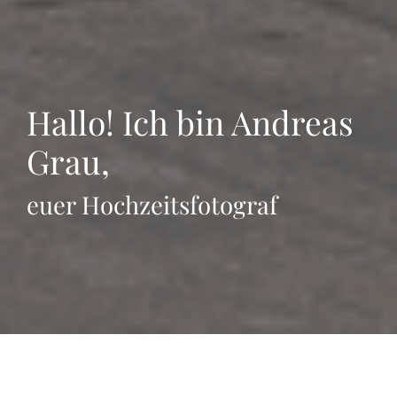
Hallo! Ich bin Andreas
Grau,
euer Hochzeitsfotograf