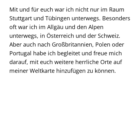
Mit und für euch war ich nicht nur im Raum
Stuttgart und Tübingen unterwegs. Besonders
oft war ich im Allgäu und den Alpen
unterwegs, in Österreich und der Schweiz.
Aber auch nach Großbritannien, Polen oder
Portugal habe ich begleitet und freue mich
darauf, mit euch weitere herrliche Orte auf
meiner Weltkarte hinzufügen zu können.