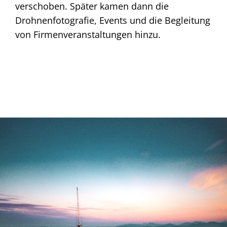
verschoben. Später kamen dann die
Drohnenfotografie, Events und die Begleitung
von Firmenveranstaltungen hinzu.