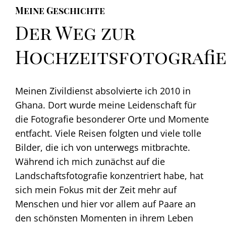
Meine Geschichte
Der Weg zur
Hochzeitsfotografi
Meinen Zivildienst absolvierte ich 2010 in
Ghana. Dort wurde meine Leidenschaft für
die Fotografie besonderer Orte und Momente
entfacht. Viele Reisen folgten und viele tolle
Bilder, die ich von unterwegs mitbrachte.
Während ich mich zunächst auf die
Landschaftsfotografie konzentriert habe, hat
sich mein Fokus mit der Zeit mehr auf
Menschen und hier vor allem auf Paare an
den schönsten Momenten in ihrem Leben