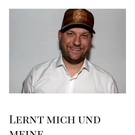
Lernt mich und
meine