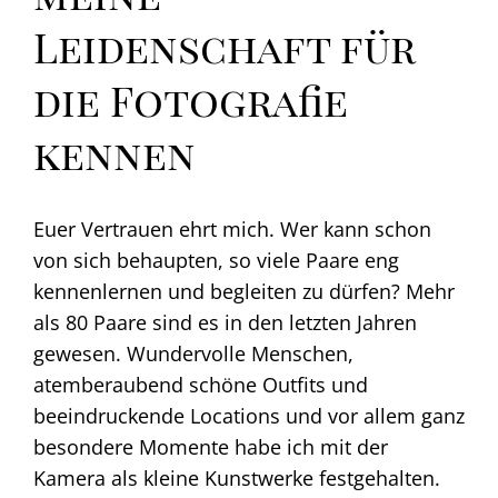
Leidenschaft für
die Fotografie
kennen
Euer Vertrauen ehrt mich. Wer kann schon
von sich behaupten, so viele Paare eng
kennenlernen und begleiten zu dürfen? Mehr
als 80 Paare sind es in den letzten Jahren
gewesen. Wundervolle Menschen,
atemberaubend schöne Outfits und
beeindruckende Locations und vor allem ganz
besondere Momente habe ich mit der
Kamera als kleine Kunstwerke festgehalten.